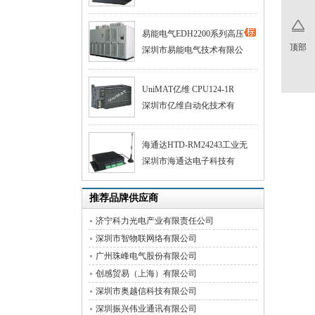
易能电气EDH2200系列高压
顶部
深圳市易能电气技术有限公
UniMAT亿维 CPU124-1R
深圳市亿维自动化技术有
海通达HTD-RM24243工业无
深圳市海通达电子科技有
推荐品牌供应商
济宁科力光电产业有限责任公司
深圳市智物联网络有限公司
广州珠峰电气股份有限公司
创感贸易（上海）有限公司
深圳市奥越信科技有限公司
深圳振兴伟业通讯有限公司