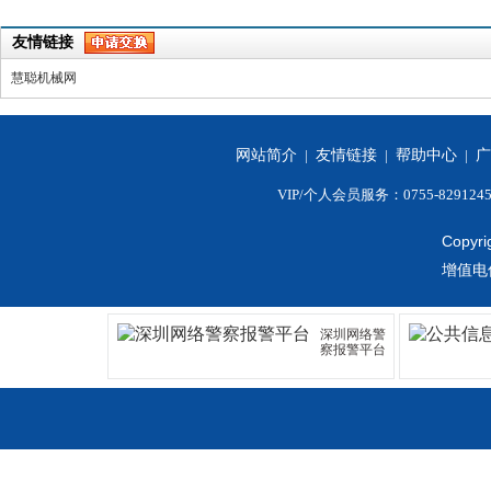
友情链接
慧聪机械网
网站简介
|
友情链接
|
帮助中心
|
广
VIP/个人会员服务：0755-829124
Copyri
增值电
深圳网络警
察报警平台