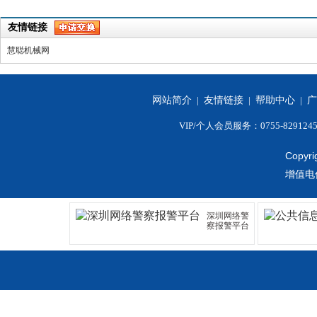
友情链接
慧聪机械网
网站简介
|
友情链接
|
帮助中心
|
广
VIP/个人会员服务：0755-829124
Copyri
增值电
深圳网络警
察报警平台