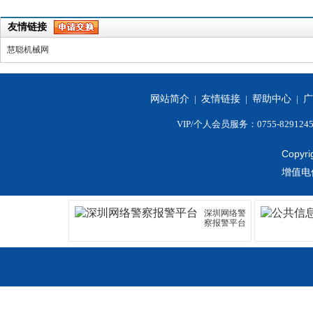
友情链接
慧聪机械网
网站简介
|
友情链接
|
帮助中心
|
广
VIP/个人会员服务：0755-829124
Copyri
增值电
深圳网络警
察报警平台