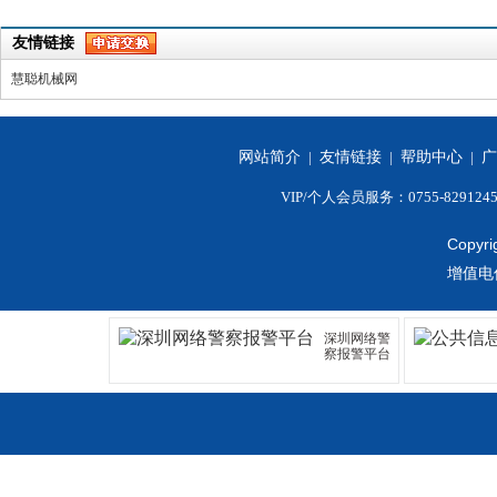
友情链接
慧聪机械网
网站简介
|
友情链接
|
帮助中心
|
广
VIP/个人会员服务：0755-829124
Copyri
增值电
深圳网络警
察报警平台