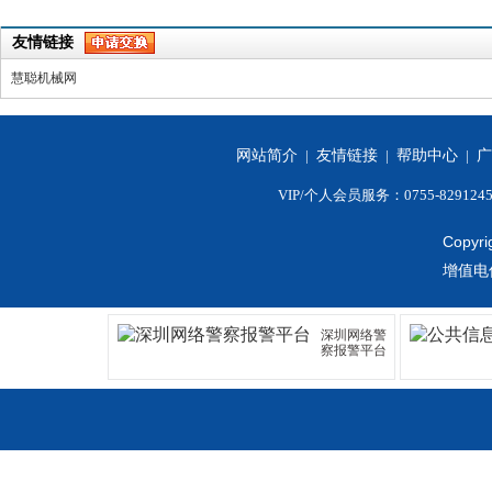
友情链接
慧聪机械网
网站简介
|
友情链接
|
帮助中心
|
广
VIP/个人会员服务：0755-829124
Copyri
增值电
深圳网络警
察报警平台