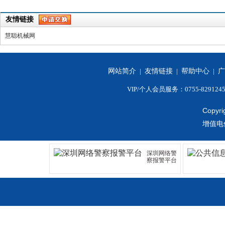
友情链接
慧聪机械网
网站简介
|
友情链接
|
帮助中心
|
广
VIP/个人会员服务：0755-829124
Copyri
增值电
深圳网络警
察报警平台