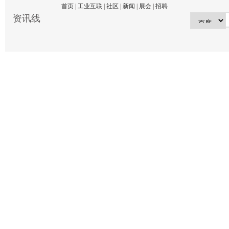
首页
|
工业互联
|
社区
|
新闻
|
展会
|
招聘
资讯线