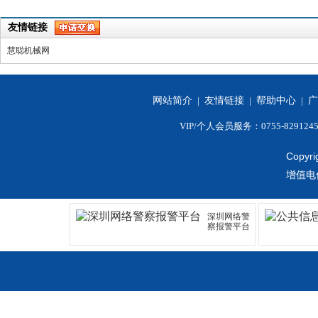
友情链接
慧聪机械网
网站简介
|
友情链接
|
帮助中心
|
广
VIP/个人会员服务：0755-829124
Copyri
增值电
深圳网络警
察报警平台