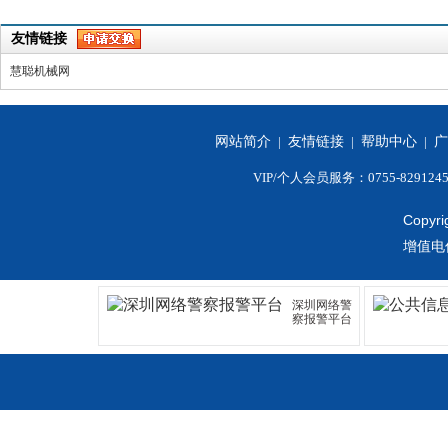
友情链接
慧聪机械网
网站简介
|
友情链接
|
帮助中心
|
广
VIP/个人会员服务：0755-829124
Copyri
增值电
深圳网络警
察报警平台