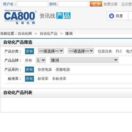
用户名：
密码:
免费注册
忘记密
产
品
资讯线
百度
当前位置：
自动化网
>
自动化产品
>
隆润
自动化产品筛选
产品分类：
所有
仪器仪表
PLC
电
产品品牌：
所有
产品系列：
所有
你变电源
变频电源
标准库：
所有
标准库
非标准库
自动化产品列表