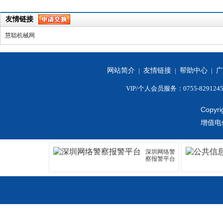
友情链接
慧聪机械网
网站简介
|
友情链接
|
帮助中心
|
广
VIP/个人会员服务：0755-829124
Copyri
增值电
深圳网络警
察报警平台